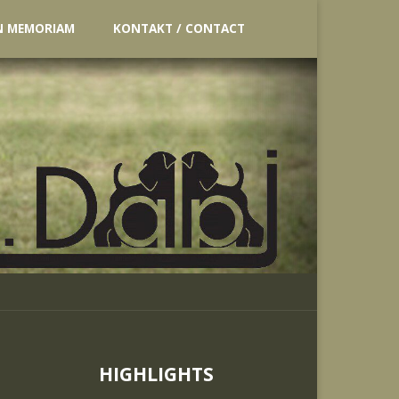
N MEMORIAM
KONTAKT / CONTACT
HIGHLIGHTS