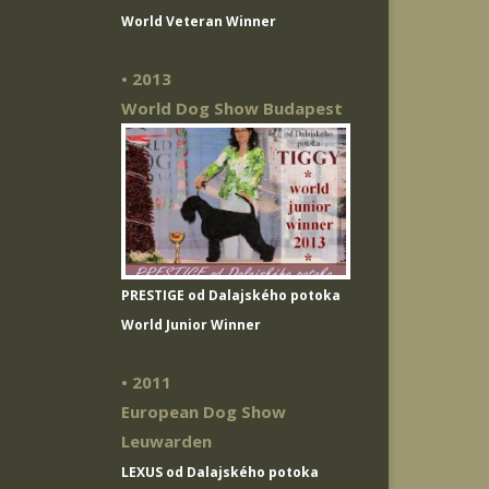
World Veteran Winner
• 2013
World Dog Show Budapest
PRESTIGE od Dalajského potoka
World Junior Winner
• 2011
European Dog Show
Leuwarden
LEXUS od Dalajského potoka