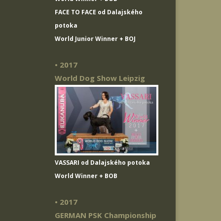
FACE TO FACE od Dalajského
potoka
World Junior Winner + BOJ
• 2017
World Dog Show Leipzig
VASSARI od Dalajského potoka
World Winner + BOB
• 2017
GERMAN PSK Championship