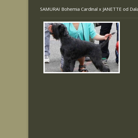
SAMURAI Bohemia Cardinal x
JANETTE od Dal