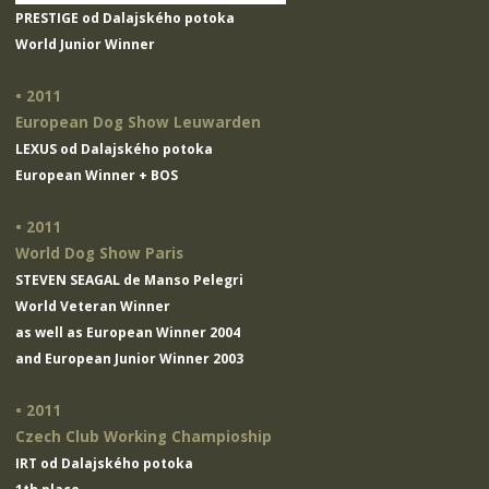
PRESTIGE od Dalajského potoka
World Junior Winner
• 2011
European Dog Show Leuwarden
LEXUS od Dalajského potoka
European Winner + BOS
• 2011
World Dog Show Paris
STEVEN SEAGAL de Manso Pelegri
World Veteran Winner
as well as European Winner 2004
and European Junior Winner 2003
• 2011
Czech Club Working Champioship
IRT od Dalajského potoka