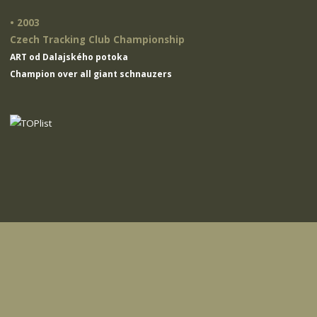
• 2003
Czech Tracking Club Championship
ART od Dalajského potoka
Champion over all giant schnauzers