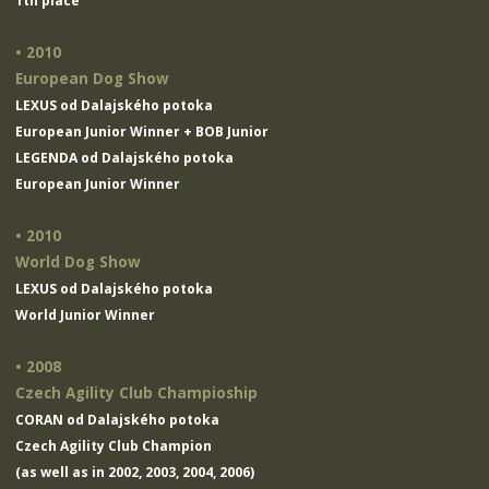
1th place
• 2010
European Dog Show
LEXUS od Dalajského potoka
European Junior Winner + BOB Junior
LEGENDA od Dalajského potoka
European Junior Winner
• 2010
World Dog Show
LEXUS od Dalajského potoka
World Junior Winner
• 2008
Czech Agility Club Champioship
CORAN od Dalajského potoka
Czech Agility Club Champion
(as well as in 2002, 2003, 2004, 2006)