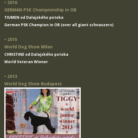
• 2016
GERMAN PSK Championship in OB
TIUMEN od Dalajského potoka
German PSK Champion in OB (over all giant schnauzers)
• 2015
World Dog Show Milan
CHRISTINE od Dalajského potoka
World Veteran Winner
• 2013
World Dog Show Budapest