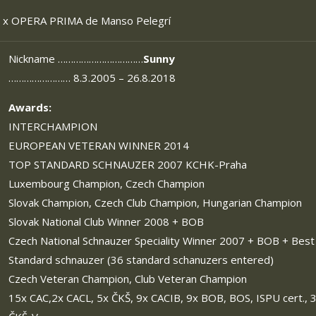
x OPERA PRIMA de Manso Pelegrí
Nickname ……………………………
Sunny
…………………… 8.3.2005 – 26.8.2018
Awards:
INTERCHAMPION
EUROPEAN VETERAN WINNER 2014
TOP STANDARD SCHNAUZER 2007 KCHK-Praha
Luxembourg Champion, Czech Champion
Slovak Champion, Czech Club Champion, Hungarian Champion
Slovak National Club Winner 2008 + BOB
Czech National Schnauzer Speciality Winner 2007 + BOB + Best
Standard schnauzer (36 standard schanuzers entered)
Czech Veteran Champion, Club Veteran Champion
15x CAC,2x CACL, 5x ČKŠ, 9x CACIB, 9x BOB, BOS, ISPU cert., 