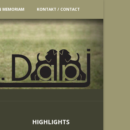
N MEMORIAM
KONTAKT / CONTACT
HIGHLIGHTS