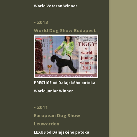
World Veteran Winner
• 2013
World Dog Show Budapest
PRESTIGE od Dalajského potoka
World Junior Winner
• 2011
European Dog Show
Leuwarden
LEXUS od Dalajského potoka