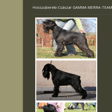
Hosszubereki-Császar GAMMA MERRA-TEAM 