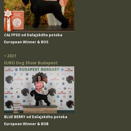
CALYPSO od Dalajského potoka
European Winner & BOS
• 2021
EURO Dog Show Budapest
BLUE BERRY od Dalajského potoka
European Winner & BOB