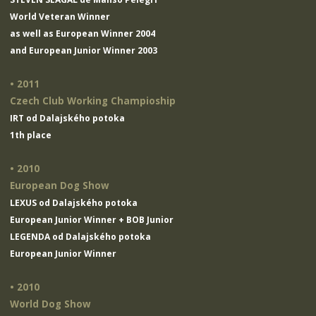
World Veteran Winner
as well as European Winner 2004
and European Junior Winner 2003
• 2011
Czech Club Working Champioship
IRT od Dalajského potoka
1th place
• 2010
European Dog Show
LEXUS od Dalajského potoka
European Junior Winner + BOB Junior
LEGENDA od Dalajského potoka
European Junior Winner
• 2010
World Dog Show