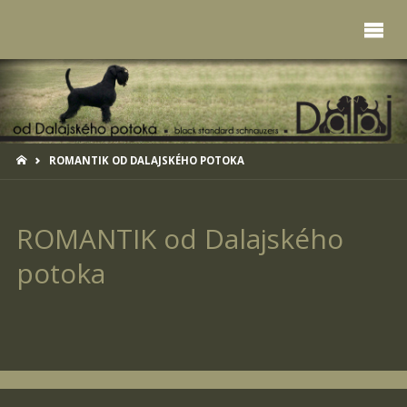
HOME
ROMANTIK OD DALAJSKÉHO POTOKA
ROMANTIK od Dalajského
potoka