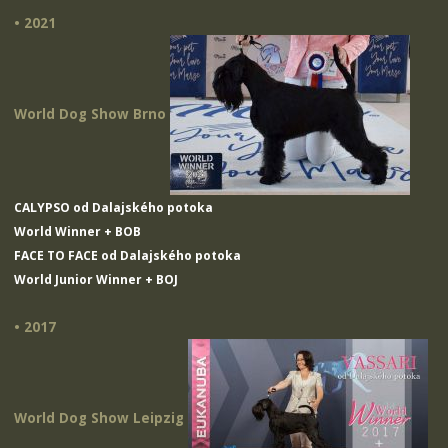
• 2021
World Dog Show Brno
CALYPSO od Dalajského potoka
World Winner + BOB
FACE TO FACE od Dalajského potoka
World Junior Winner + BOJ
• 2017
World Dog Show Leipzig