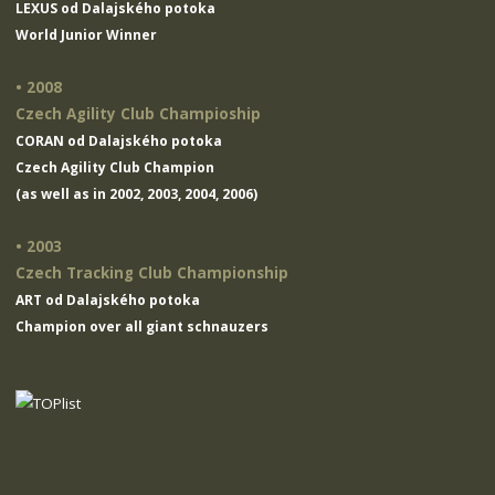
LEXUS od Dalajského potoka
World Junior Winner
• 2008
Czech Agility Club Champioship
CORAN od Dalajského potoka
Czech Agility Club Champion
(as well as in 2002, 2003, 2004, 2006)
• 2003
Czech Tracking Club Championship
ART od Dalajského potoka
Champion over all giant schnauzers