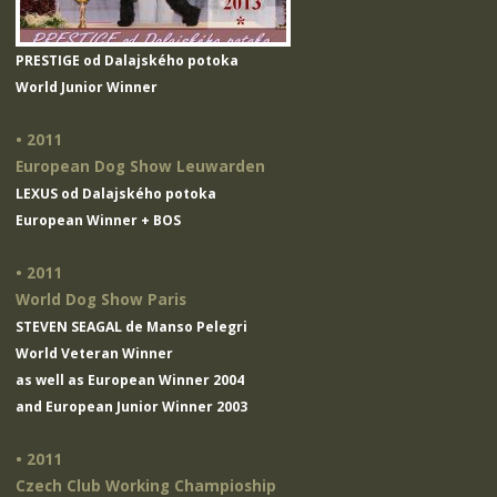
PRESTIGE od Dalajského potoka
World Junior Winner
• 2011
European Dog Show Leuwarden
LEXUS od Dalajského potoka
European Winner + BOS
• 2011
World Dog Show Paris
STEVEN SEAGAL de Manso Pelegri
World Veteran Winner
as well as European Winner 2004
and European Junior Winner 2003
• 2011
Czech Club Working Champioship