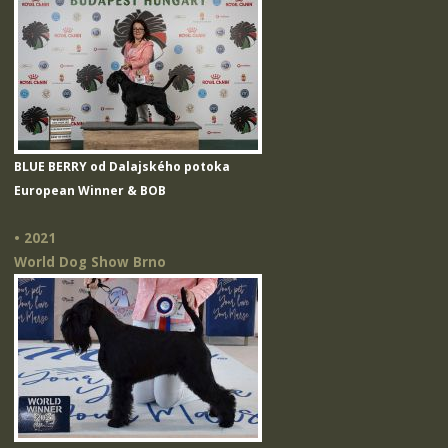
BLUE BERRY od Dalajského potoka
European Winner & BOB
• 2021
World Dog Show Brno