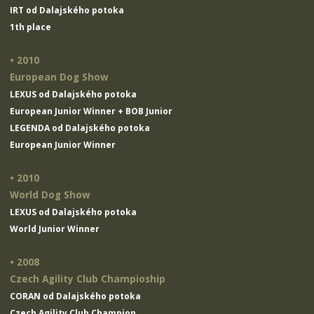
IRT od Dalajského potoka
1th place
• 2010
European Dog Show
LEXUS od Dalajského potoka
European Junior Winner + BOB Junior
LEGENDA od Dalajského potoka
European Junior Winner
• 2010
World Dog Show
LEXUS od Dalajského potoka
World Junior Winner
• 2008
Czech Agility Club Champioship
CORAN od Dalajského potoka
Czech Agility Club Champion