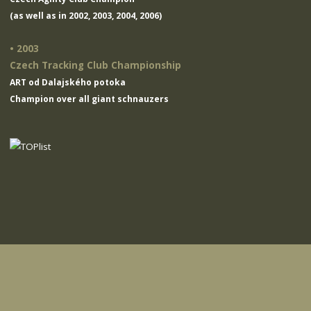
(as well as in 2002, 2003, 2004, 2006)
• 2003
Czech Tracking Club Championship
ART od Dalajského potoka
Champion over all giant schnauzers