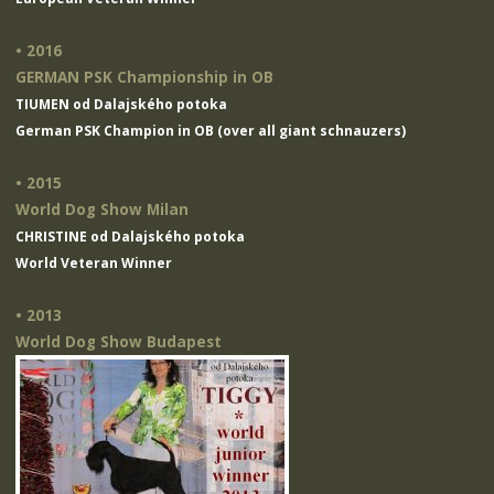
• 2016
GERMAN PSK Championship in OB
TIUMEN od Dalajského potoka
German PSK Champion in OB (over all giant schnauzers)
• 2015
World Dog Show Milan
CHRISTINE od Dalajského potoka
World Veteran Winner
• 2013
World Dog Show Budapest