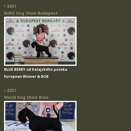
• 2021
EURO Dog Show Budapest
BLUE BERRY od Dalajského potoka
European Winner & BOB
• 2021
World Dog Show Brno