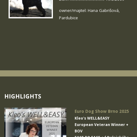
owner/majitel: Hana Gabrišová,
Pardubice
HIGHLIGHTS
Euro Dog Show Brno 2025
Kleo's WELL&EASY
European Veteran Winner +
BOV