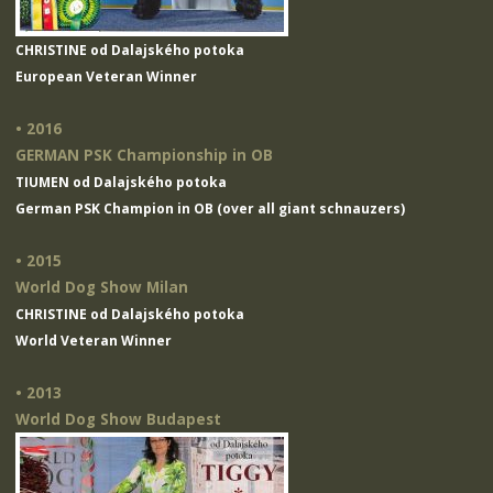
CHRISTINE od Dalajského potoka
European Veteran Winner
• 2016
GERMAN PSK Championship in OB
TIUMEN od Dalajského potoka
German PSK Champion in OB (over all giant schnauzers)
• 2015
World Dog Show Milan
CHRISTINE od Dalajského potoka
World Veteran Winner
• 2013
World Dog Show Budapest