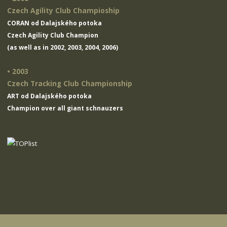
Czech Agility Club Champioship
CORAN od Dalajského potoka
Czech Agility Club Champion
(as well as in 2002, 2003, 2004, 2006)
• 2003
Czech Tracking Club Championship
ART od Dalajského potoka
Champion over all giant schnauzers