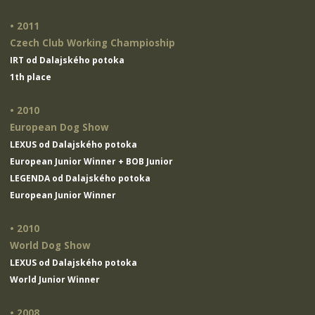
• 2011
Czech Club Working Champioship
IRT od Dalajského potoka
1th place
• 2010
European Dog Show
LEXUS od Dalajského potoka
European Junior Winner + BOB Junior
LEGENDA od Dalajského potoka
European Junior Winner
• 2010
World Dog Show
LEXUS od Dalajského potoka
World Junior Winner
• 2008