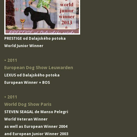
PRESTIGE od Dalajského potoka
World Junior Winner
• 2011
European Dog Show Leuwarden
LEXUS od Dalajského potoka
European Winner + BOS
• 2011
World Dog Show Paris
STEVEN SEAGAL de Manso Pelegri
World Veteran Winner
as well as European Winner 2004
and European Junior Winner 2003