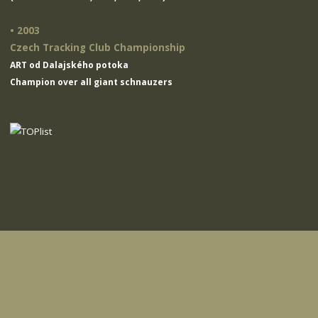
• 2003
Czech Tracking Club Championship
ART od Dalajského potoka
Champion over all giant schnauzers