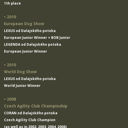
1th place
• 2010
European Dog Show
LEXUS od Dalajského potoka
European Junior Winner + BOB Junior
LEGENDA od Dalajského potoka
European Junior Winner
• 2010
World Dog Show
LEXUS od Dalajského potoka
World Junior Winner
• 2008
Czech Agility Club Champioship
CORAN od Dalajského potoka
Czech Agility Club Champion
(as well as in 2002, 2003, 2004, 2006)