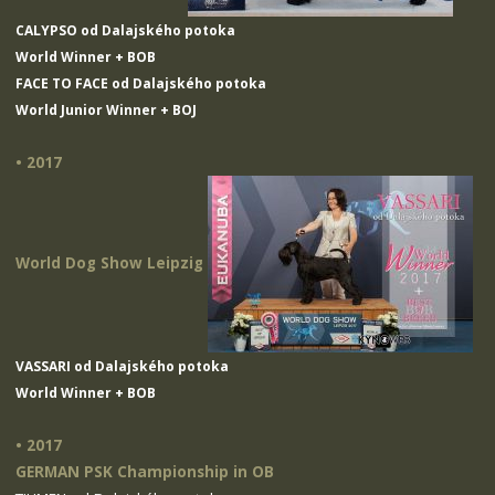
CALYPSO od Dalajského potoka
World Winner + BOB
FACE TO FACE od Dalajského potoka
World Junior Winner + BOJ
• 2017
World Dog Show Leipzig
VASSARI od Dalajského potoka
World Winner + BOB
• 2017
GERMAN PSK Championship in OB