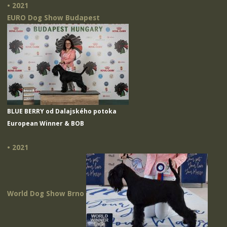
• 2021
EURO Dog Show Budapest
BLUE BERRY od Dalajského potoka
European Winner & BOB
• 2021
World Dog Show Brno