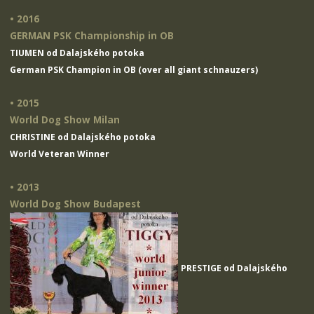
• 2016
GERMAN PSK Championship in OB
TIUMEN od Dalajského potoka
German PSK Champion in OB (over all giant schnauzers)
• 2015
World Dog Show Milan
CHRISTINE od Dalajského potoka
World Veteran Winner
• 2013
World Dog Show Budapest
PRESTIGE od Dalajského