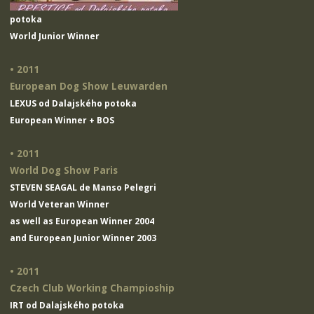
potoka
World Junior Winner
• 2011
European Dog Show Leuwarden
LEXUS od Dalajského potoka
European Winner + BOS
• 2011
World Dog Show Paris
STEVEN SEAGAL de Manso Pelegri
World Veteran Winner
as well as European Winner 2004
and European Junior Winner 2003
• 2011
Czech Club Working Champioship
IRT od Dalajského potoka