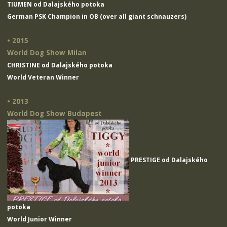
TIUMEN od Dalajského potoka
German PSK Champion in OB (over all giant schnauzers)
• 2015
World Dog Show Milan
CHRISTINE od Dalajského potoka
World Veteran Winner
• 2013
World Dog Show Budapest
PRESTIGE od Dalajského
potoka
World Junior Winner