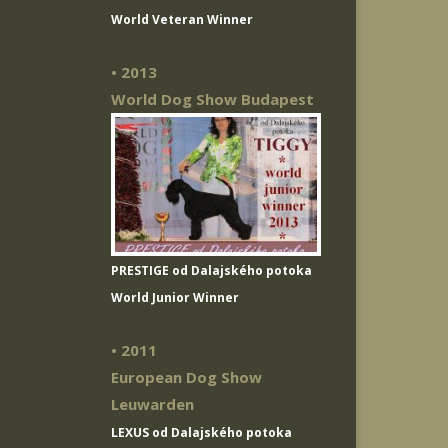
World Veteran Winner
• 2013
World Dog Show Budapest
PRESTIGE od Dalajského potoka
World Junior Winner
• 2011
European Dog Show
Leuwarden
LEXUS od Dalajského potoka