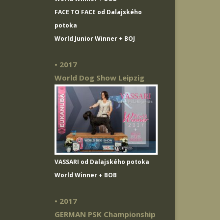
FACE TO FACE od Dalajského
potoka
World Junior Winner + BOJ
• 2017
World Dog Show Leipzig
VASSARI od Dalajského potoka
World Winner + BOB
• 2017
GERMAN PSK Championship