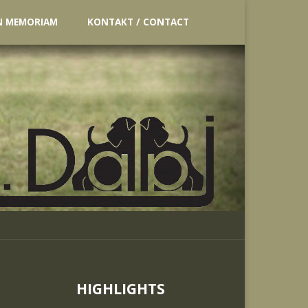
N MEMORIAM
KONTAKT / CONTACT
HIGHLIGHTS