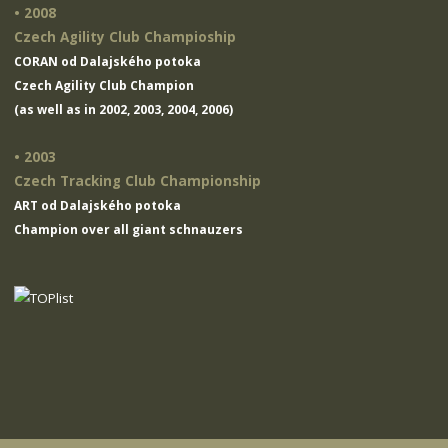
• 2008
Czech Agility Club Champioship
CORAN od Dalajského potoka
Czech Agility Club Champion
(as well as in 2002, 2003, 2004, 2006)
• 2003
Czech Tracking Club Championship
ART od Dalajského potoka
Champion over all giant schnauzers