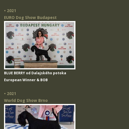
• 2021
EURO Dog Show Budapest
BLUE BERRY od Dalajského potoka
European Winner & BOB
• 2021
World Dog Show Brno