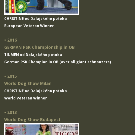
CHRISTINE od Dalajského potoka
European Veteran Winner
• 2016
GERMAN PSK Championship in OB
TIUMEN od Dalajského potoka
German PSK Champion in OB (over all giant schnauzers)
• 2015
World Dog Show Milan
CHRISTINE od Dalajského potoka
World Veteran Winner
• 2013
World Dog Show Budapest