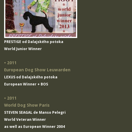
PRESTIGE od Dalajského potoka
World Junior Winner
• 2011
European Dog Show Leuwarden
LEXUS od Dalajského potoka
European Winner + BOS
• 2011
World Dog Show Paris
STEVEN SEAGAL de Manso Pelegri
World Veteran Winner
as well as European Winner 2004