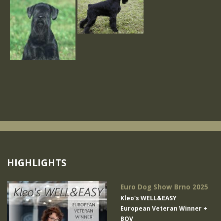
HIGHLIGHTS
Euro Dog Show Brno 2025
Kleo's WELL&EASY
European Veteran Winner +
BOV