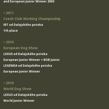
and European Junior Winner 2003
• 2011
Czech Club Working Champioship
IRT od Dalajského potoka
1th place
• 2010
European Dog Show
LEXUS od Dalajského potoka
European Junior Winner + BOB Junior
LEGENDA od Dalajského potoka
European Junior Winner
• 2010
World Dog Show
LEXUS od Dalajského potoka
World Junior Winner