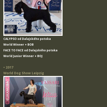
CALYPSO od Dalajského potoka
World Winner + BOB
FACE TO FACE od Dalajského potoka
World Junior Winner + BOJ
• 2017
World Dog Show Leipzig