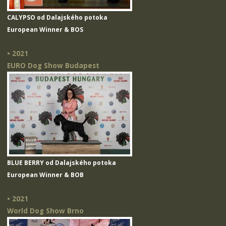
CALYPSO od Dalajského potoka
European Winner & BOS
• 2021
EURO Dog Show Budapest
BLUE BERRY od Dalajského potoka
European Winner & BOB
• 2021
World Dog Show Brno