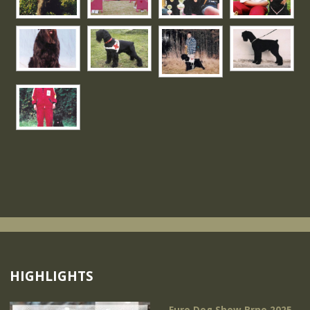
HIGHLIGHTS