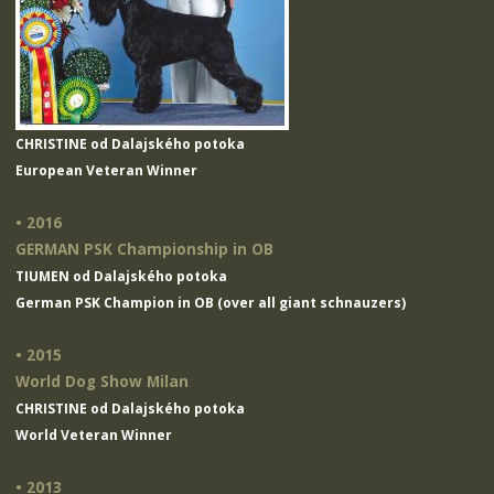
CHRISTINE od Dalajského potoka
European Veteran Winner
• 2016
GERMAN PSK Championship in OB
TIUMEN od Dalajského potoka
German PSK Champion in OB (over all giant schnauzers)
• 2015
World Dog Show Milan
CHRISTINE od Dalajského potoka
World Veteran Winner
• 2013