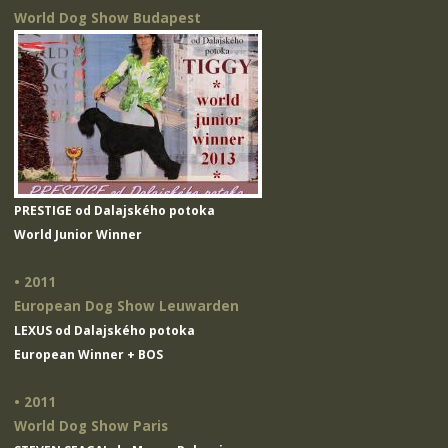
World Dog Show Budapest
PRESTIGE od Dalajského potoka
World Junior Winner
• 2011
European Dog Show Leuwarden
LEXUS od Dalajského potoka
European Winner + BOS
• 2011
World Dog Show Paris