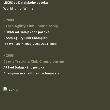
LEXUS od Dalajského potoka
World Junior Winner
• 2008
Czech Agility Club Champioship
CORAN od Dalajského potoka
Czech Agility Club Champion
(as well as in 2002, 2003, 2004, 2006)
• 2003
Czech Tracking Club Championship
ART od Dalajského potoka
Champion over all giant schnauzers