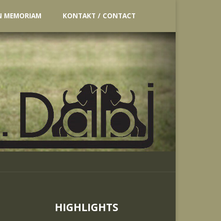
N MEMORIAM
KONTAKT / CONTACT
HIGHLIGHTS