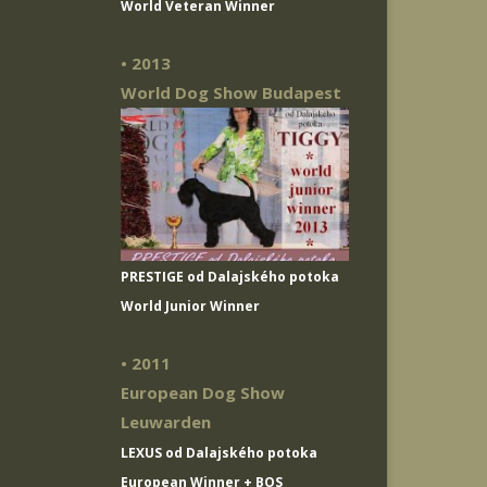
World Veteran Winner
• 2013
World Dog Show Budapest
PRESTIGE od Dalajského potoka
World Junior Winner
• 2011
European Dog Show
Leuwarden
LEXUS od Dalajského potoka
European Winner + BOS