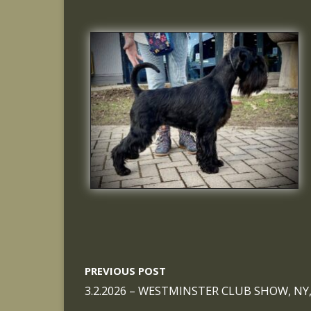
PREVIOUS POST
3.2.2026 – WESTMINSTER CLUB SHOW, NY